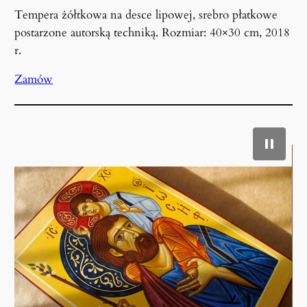
Tempera żółtkowa na desce lipowej, srebro płatkowe
postarzone autorską techniką. Rozmiar: 40×30 cm, 2018
r.
Zamów