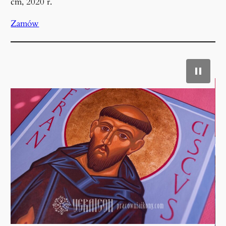
cm, 2020 r.
Zamów