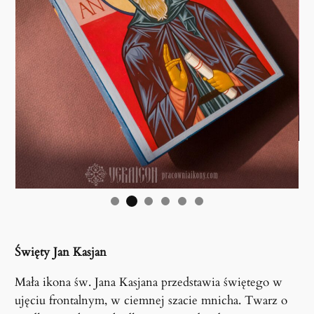
Święty Jan Kasjan
Mała ikona św. Jana Kasjana przedstawia świętego w
ujęciu frontalnym, w ciemnej szacie mnicha. Twarz o